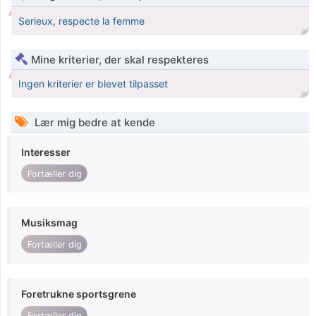
Serieux, respecte la femme
Mine kriterier, der skal respekteres
Ingen kriterier er blevet tilpasset
Lær mig bedre at kende
Interesser
Fortæller dig
Musiksmag
Fortæller dig
Foretrukne sportsgrene
Fortæller dig