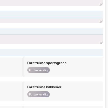
Foretrukne sportsgrene
Fortæller dig
Foretrukne køkkener
Fortæller dig