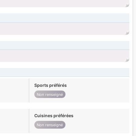
Sports préférés
Non renseigné
Cuisines préférées
Non renseigné