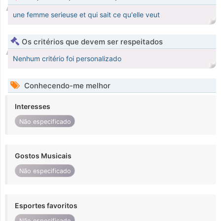
une femme serieuse et qui sait ce qu'elle veut
Os critérios que devem ser respeitados
Nenhum critério foi personalizado
Conhecendo-me melhor
Interesses
Não especificado
Gostos Musicais
Não especificado
Esportes favoritos
Não especificado