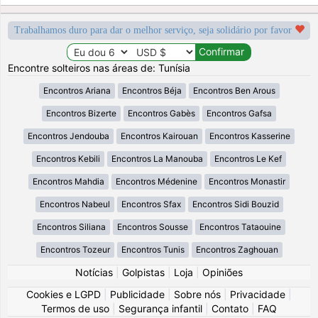
Trabalhamos duro para dar o melhor serviço, seja solidário por favor
Encontre solteiros nas áreas de: Tunísia
Encontros Ariana
Encontros Béja
Encontros Ben Arous
Encontros Bizerte
Encontros Gabès
Encontros Gafsa
Encontros Jendouba
Encontros Kairouan
Encontros Kasserine
Encontros Kebili
Encontros La Manouba
Encontros Le Kef
Encontros Mahdia
Encontros Médenine
Encontros Monastir
Encontros Nabeul
Encontros Sfax
Encontros Sidi Bouzid
Encontros Siliana
Encontros Sousse
Encontros Tataouine
Encontros Tozeur
Encontros Tunis
Encontros Zaghouan
Notícias
|
Golpistas
|
Loja
|
Opiniões
Cookies e LGPD
|
Publicidade
|
Sobre nós
|
Privacidade
|
Termos de uso
|
Segurança infantil
|
Contato
|
FAQ