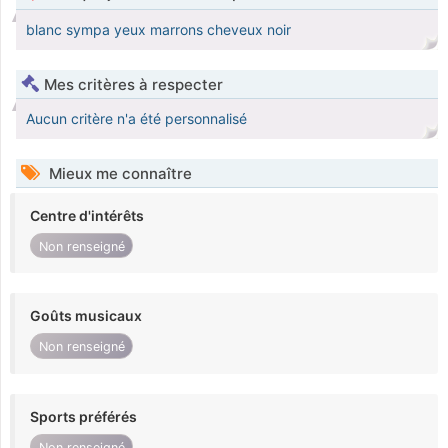
blanc sympa yeux marrons cheveux noir
Mes critères à respecter
Aucun critère n'a été personnalisé
Mieux me connaître
Centre d'intérêts
Non renseigné
Goûts musicaux
Non renseigné
Sports préférés
Non renseigné