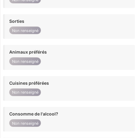
Sorties
Non renseigné
Animaux préférés
Non renseigné
Cuisines préférées
Non renseigné
Consomme de l'alcool?
Non renseigné