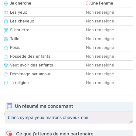
Je cherche
Une Femme
Les yeux
Non renseigné
Les cheveux
Non renseigné
Silhouette
Non renseigné
Taille
Non renseigné
Poids
Non renseigné
Possède des enfants
Non renseigné
Veut avoir des enfants
Non renseigné
Déménage par amour
Non renseigné
La religion
Non renseigné
Un résumé me concernant
blanc sympa yeux marrons cheveux noir
Ce que j'attends de mon partenaire