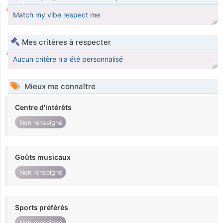
Match my vibe respect me
Mes critères à respecter
Aucun critère n'a été personnalisé
Mieux me connaître
Centre d'intérêts
Non renseigné
Goûts musicaux
Non renseigné
Sports préférés
Non renseigné