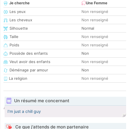
Je cherche
Une Femme
Les yeux
Non renseigné
Les cheveux
Non renseigné
Silhouette
Normal
Taille
Non renseigné
Poids
Non renseigné
Possède des enfants
Non
Veut avoir des enfants
Non renseigné
Déménage par amour
Non
La religion
Non renseigné
Un résumé me concernant
I'm just a chill guy
Ce que j'attends de mon partenaire