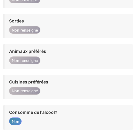
Sorties
Non renseigné
Animaux préférés
Non renseigné
Cuisines préférées
Non renseigné
Consomme de l'alcool?
Non