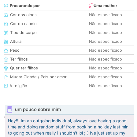
Procurando por
Uma mulher
Cor dos olhos
Não especificado
Cor do cabelo
Não especificado
Tipo de corpo
Não especificado
Altura
Não especificado
Peso
Não especificado
Ter filhos
Não especificado
Quer ter filhos
Não especificado
Mudar Cidade / País por amor
Não especificado
A religião
Não especificado
um pouco sobre mim
Hey!!! Im an outgoing individual, always love having a good
time and doing random stuff from booking a holiday last min
to going out when really i shouldn't lol ;-) Ive just set up my