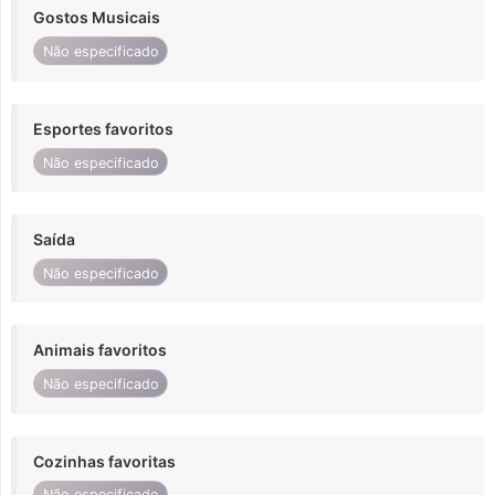
Gostos Musicais
Não especificado
Esportes favoritos
Não especificado
Saída
Não especificado
Animais favoritos
Não especificado
Cozinhas favoritas
Não especificado