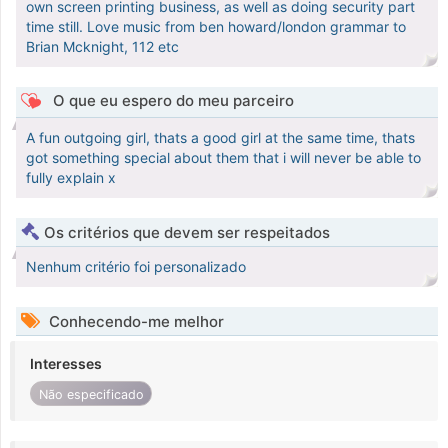
own screen printing business, as well as doing security part
time still. Love music from ben howard/london grammar to
Brian Mcknight, 112 etc
O que eu espero do meu parceiro
A fun outgoing girl, thats a good girl at the same time, thats
got something special about them that i will never be able to
fully explain x
Os critérios que devem ser respeitados
Nenhum critério foi personalizado
Conhecendo-me melhor
Interesses
Não especificado