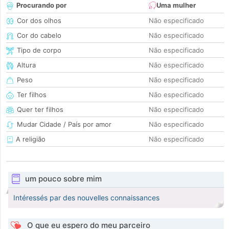
Procurando por
Uma mulher
Cor dos olhos
Não especificado
Cor do cabelo
Não especificado
Tipo de corpo
Não especificado
Altura
Não especificado
Peso
Não especificado
Ter filhos
Não especificado
Quer ter filhos
Não especificado
Mudar Cidade / País por amor
Não especificado
A religião
Não especificado
um pouco sobre mim
Intéressés par des nouvelles connaissances
O que eu espero do meu parceiro