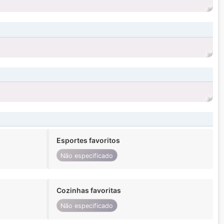
Esportes favoritos
Não especificado
Cozinhas favoritas
Não especificado