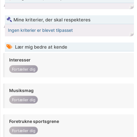
Mine kriterier, der skal respekteres
Ingen kriterier er blevet tilpasset
Lær mig bedre at kende
Interesser
Fortæller dig
Musiksmag
Fortæller dig
Foretrukne sportsgrene
Fortæller dig