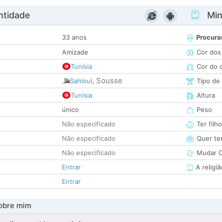
ntidade
Minh
33 anos
Procura
Amizade
Cor dos
Tunísia
Cor do 
Sousse
Sahloul
,
Tipo de
Tunísia
Altura
único
Peso
Não especificado
Ter filh
Não especificado
Quer ter
Não especificado
Mudar C
Entrar
A religiã
Entrar
obre mim