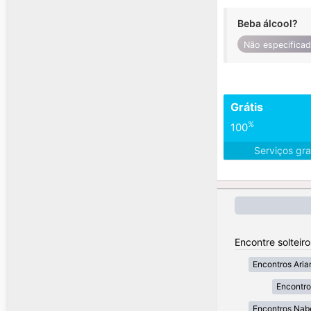
Beba álcool?
Não especifica
Grátis
%
100
Serviços gra
Encontre solteiro
Encontros Aria
Encontro
Encontros Nab