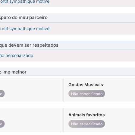
sportif sympathique motivé
pero do meu parceiro
sportif sympathique motivé
 que devem ser respeitados
foi personalizado
-me melhor
Gostos Musicais
do
Não especificado
Animais favoritos
do
Não especificado