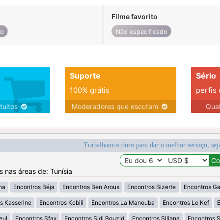
Filme favorito
do
Não especificado
Suporte
Sério
100% grátis
perfis
tuitos
Moderadores que escutam
Qua
Trabalhamos duro para dar o melhor serviço, sej
s nas áreas de: Tunísia
na
Encontros Béja
Encontros Ben Arous
Encontros Bizerte
Encontros G
s Kasserine
Encontros Kebili
Encontros La Manouba
Encontros Le Kef
eul
Encontros Sfax
Encontros Sidi Bouzid
Encontros Siliana
Encontros 