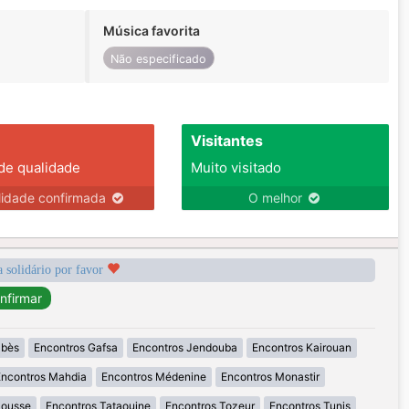
Música favorita
Não especificado
Visitantes
 de qualidade
Muito visitado
lidade confirmada
O melhor
a solidário por favor
abès
Encontros Gafsa
Encontros Jendouba
Encontros Kairouan
Encontros Mahdia
Encontros Médenine
Encontros Monastir
Sousse
Encontros Tataouine
Encontros Tozeur
Encontros Tunis