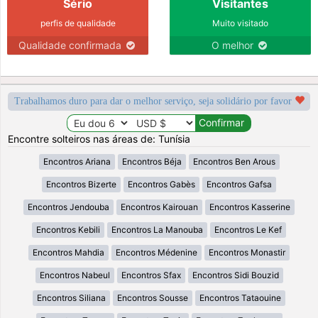
Sério
Visitantes
perfis de qualidade
Muito visitado
Qualidade confirmada
O melhor
Trabalhamos duro para dar o melhor serviço, seja solidário por favor
Encontre solteiros nas áreas de: Tunísia
Encontros Ariana
Encontros Béja
Encontros Ben Arous
Encontros Bizerte
Encontros Gabès
Encontros Gafsa
Encontros Jendouba
Encontros Kairouan
Encontros Kasserine
Encontros Kebili
Encontros La Manouba
Encontros Le Kef
Encontros Mahdia
Encontros Médenine
Encontros Monastir
Encontros Nabeul
Encontros Sfax
Encontros Sidi Bouzid
Encontros Siliana
Encontros Sousse
Encontros Tataouine