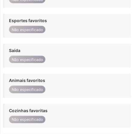
Esportes favoritos
Não especificado
Saída
Não especificado
Animais favoritos
Não especificado
Cozinhas favoritas
Não especificado