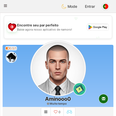
Tunisia Dating
Toggle
Mode
Entrar
navigation
💖
Encontre seu par perfeito
💖
Baixe agora nosso aplicativo de namoro!
💕
💕
0.5/1
0
Aminooo0
Muito tempo
0