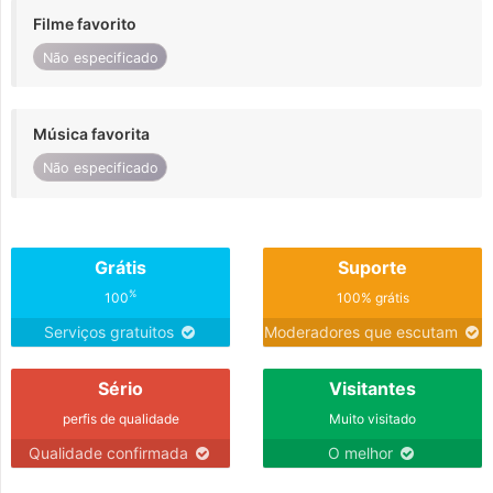
Filme favorito
Não especificado
Música favorita
Não especificado
Grátis
Suporte
%
100
100% grátis
Serviços gratuitos
Moderadores que escutam
Sério
Visitantes
perfis de qualidade
Muito visitado
Qualidade confirmada
O melhor