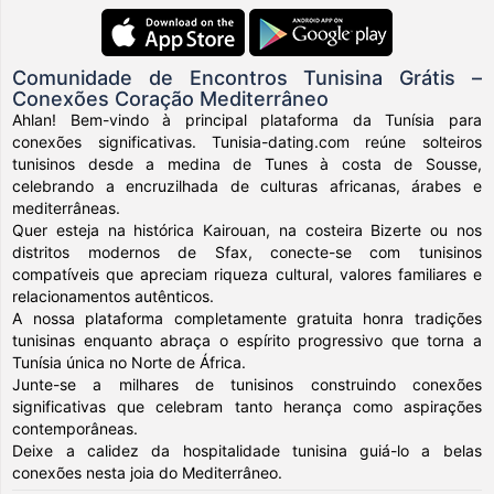
Comunidade de Encontros Tunisina Grátis –
Conexões Coração Mediterrâneo
Ahlan! Bem-vindo à principal plataforma da Tunísia para
conexões significativas. Tunisia-dating.com reúne solteiros
tunisinos desde a medina de Tunes à costa de Sousse,
celebrando a encruzilhada de culturas africanas, árabes e
mediterrâneas.
Quer esteja na histórica Kairouan, na costeira Bizerte ou nos
distritos modernos de Sfax, conecte-se com tunisinos
compatíveis que apreciam riqueza cultural, valores familiares e
relacionamentos autênticos.
A nossa plataforma completamente gratuita honra tradições
tunisinas enquanto abraça o espírito progressivo que torna a
Tunísia única no Norte de África.
Junte-se a milhares de tunisinos construindo conexões
significativas que celebram tanto herança como aspirações
contemporâneas.
Deixe a calidez da hospitalidade tunisina guiá-lo a belas
conexões nesta joia do Mediterrâneo.