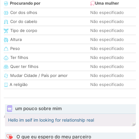
Procurando por
Uma mulher
Cor dos olhos
Não especificado
Cor do cabelo
Não especificado
Tipo de corpo
Não especificado
Altura
Não especificado
Peso
Não especificado
Ter filhos
Não especificado
Quer ter filhos
Não especificado
Mudar Cidade / País por amor
Não especificado
A religião
Não especificado
um pouco sobre mim
Hello im seif im looking for relationship real
O que eu espero do meu parceiro