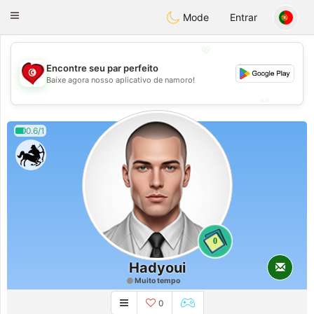
Tunisia Dating
Toggle
Mode
Entrar
navigation
💖
Encontre seu par perfeito
💖
Baixe agora nosso aplicativo de namoro!
💕
💕
0.6/1
0
Hadyoui
Muito tempo
0