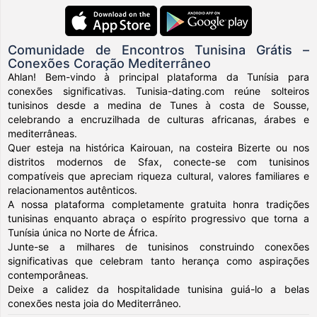
Comunidade de Encontros Tunisina Grátis –
Conexões Coração Mediterrâneo
Ahlan! Bem-vindo à principal plataforma da Tunísia para
conexões significativas. Tunisia-dating.com reúne solteiros
tunisinos desde a medina de Tunes à costa de Sousse,
celebrando a encruzilhada de culturas africanas, árabes e
mediterrâneas.
Quer esteja na histórica Kairouan, na costeira Bizerte ou nos
distritos modernos de Sfax, conecte-se com tunisinos
compatíveis que apreciam riqueza cultural, valores familiares e
relacionamentos autênticos.
A nossa plataforma completamente gratuita honra tradições
tunisinas enquanto abraça o espírito progressivo que torna a
Tunísia única no Norte de África.
Junte-se a milhares de tunisinos construindo conexões
significativas que celebram tanto herança como aspirações
contemporâneas.
Deixe a calidez da hospitalidade tunisina guiá-lo a belas
conexões nesta joia do Mediterrâneo.