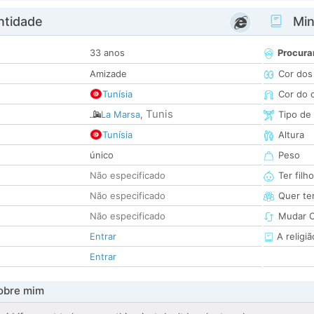
ntidade
Minh
33 anos
Procura
Amizade
Cor dos
Tunísia
Cor do 
Tunis
La Marsa
,
Tipo de
Tunísia
Altura
único
Peso
Não especificado
Ter filh
Não especificado
Quer ter
Não especificado
Mudar C
Entrar
A religiã
Entrar
obre mim