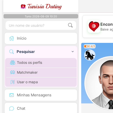
Tunisia Dating
Tunis 2026-08-09 10:20
Encont
Baixe a
Início
0.4/1
Pesquisar
Todos os perfis
Matchmaker
Usar o mapa
Minhas Mensagens
Chat