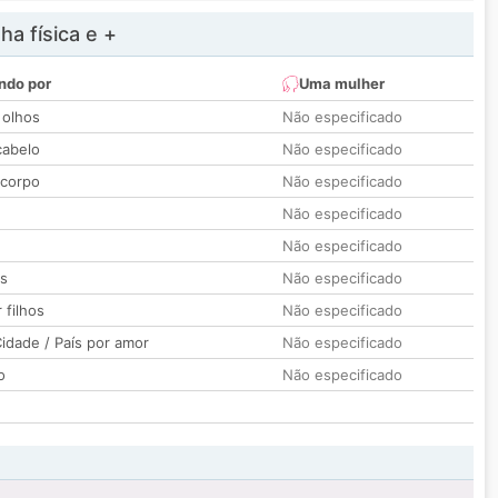
a física e +
ndo por
Uma mulher
 olhos
Não especificado
cabelo
Não especificado
 corpo
Não especificado
Não especificado
Não especificado
os
Não especificado
 filhos
Não especificado
idade / País por amor
Não especificado
o
Não especificado