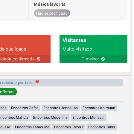
Música favorita
Não especificado
Visitantes
 de qualidade
Muito visitado
lidade confirmada
O melhor
a solidário por favor
abès
Encontros Gafsa
Encontros Jendouba
Encontros Kairouan
Encontros Mahdia
Encontros Médenine
Encontros Monastir
Sousse
Encontros Tataouine
Encontros Tozeur
Encontros Tunis