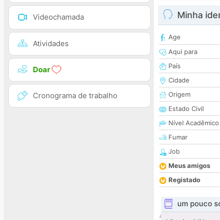
Minha ide
Videochamada
Age
Atividades
Aqui para
País
Doar
Cidade
Origem
Cronograma de trabalho
Estado Civil
Nível Acadêmico
Fumar
Job
Meus amigos
Registado
um pouco s