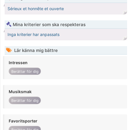
Sérieux et honnête et ouverte
Mina kriterier som ska respekteras
Inga kriterier har anpassats
Lär känna mig bättre
Intressen
Berättar för dig
Musiksmak
Berättar för dig
Favoritsporter
Berättar för dig