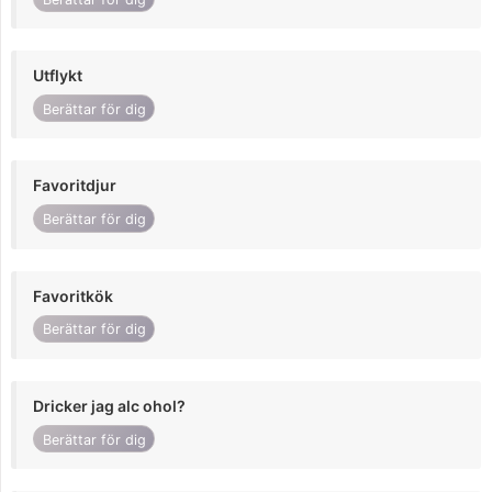
Utflykt
Berättar för dig
Favoritdjur
Berättar för dig
Favoritkök
Berättar för dig
Dricker jag alc ohol?
Berättar för dig