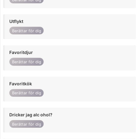
Utflykt
Berättar för dig
Favoritdjur
Berättar för dig
Favoritkök
Berättar för dig
Dricker jag alc ohol?
Berättar för dig