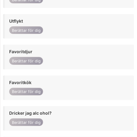
Utflykt
Berättar för dig
Favoritdjur
Berättar för dig
Favoritkök
Berättar för dig
Dricker jag alc ohol?
Berättar för dig