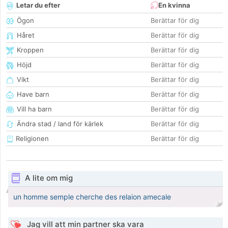
Letar du efter
En kvinna
Ögon
Berättar för dig
Håret
Berättar för dig
Kroppen
Berättar för dig
Höjd
Berättar för dig
Vikt
Berättar för dig
Have barn
Berättar för dig
Vill ha barn
Berättar för dig
Ändra stad / land för kärlek
Berättar för dig
Religionen
Berättar för dig
A lite om mig
un homme semple cherche des relaion amecale
Jag vill att min partner ska vara