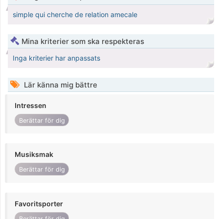
simple qui cherche de relation amecale
Mina kriterier som ska respekteras
Inga kriterier har anpassats
Lär känna mig bättre
Intressen
Berättar för dig
Musiksmak
Berättar för dig
Favoritsporter
Berättar för dig