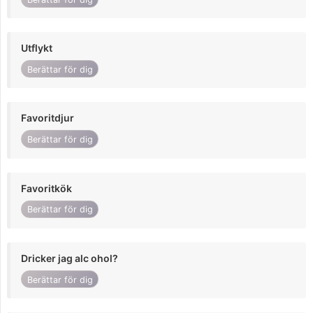
Utflykt
Berättar för dig
Favoritdjur
Berättar för dig
Favoritkök
Berättar för dig
Dricker jag alc ohol?
Berättar för dig